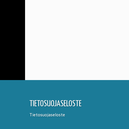
TIETOSUOJASELOSTE
Tietosuojaseloste