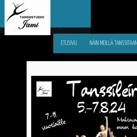
ETUSIVU
NÄIN MEILLÄ TANSSITAA