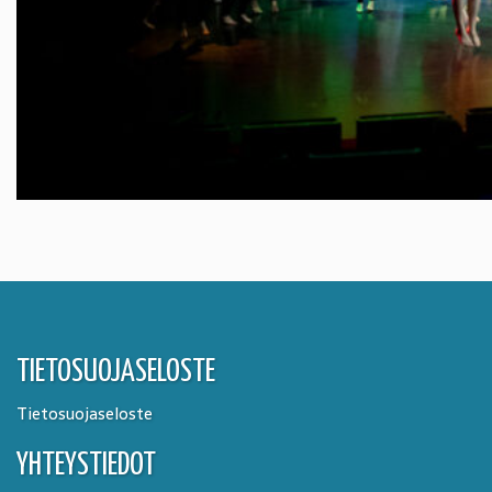
TIETOSUOJASELOSTE
Tietosuojaseloste
YHTEYSTIEDOT