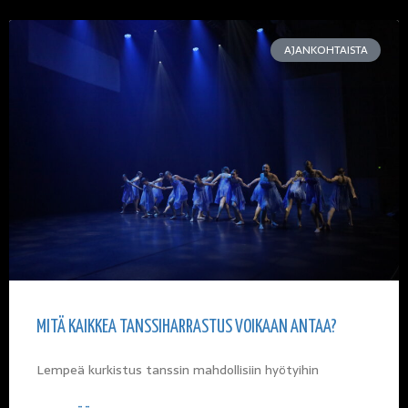
AJANKOHTAISTA
MITÄ KAIKKEA TANSSIHARRASTUS VOIKAAN ANTAA?
Lempeä kurkistus tanssin mahdollisiin hyötyihin