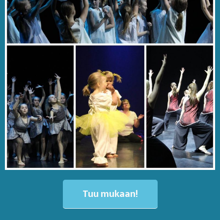
Tuu mukaan!