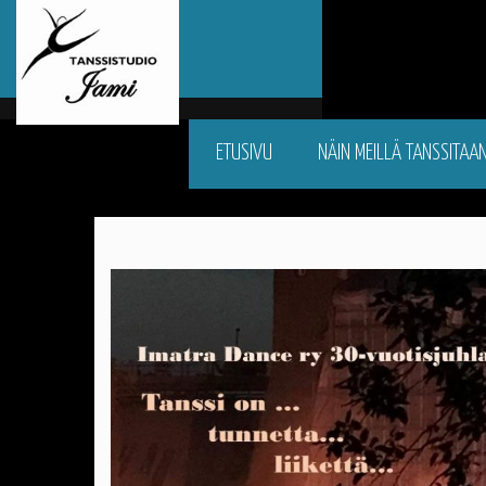
ETUSIVU
NÄIN MEILLÄ TANSSITAA