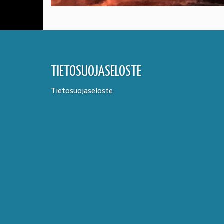
TIETOSUOJASELOSTE
Tietosuojaseloste