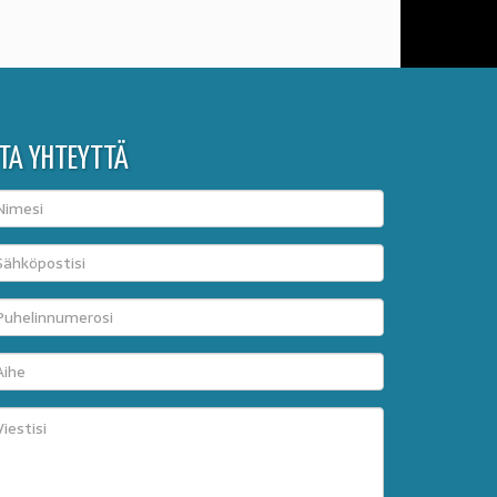
TA YHTEYTTÄ