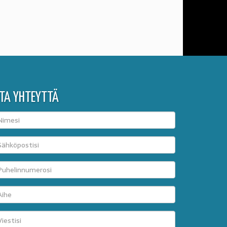
TA YHTEYTTÄ