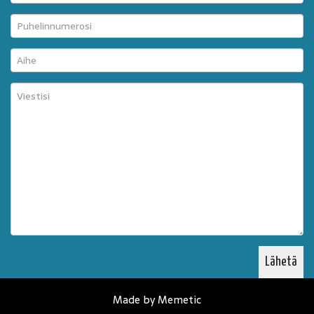
Made by Memetic