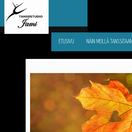
ETUSIVU
NÄIN MEILLÄ TANSSITAA