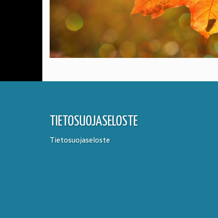
TIETOSUOJASELOSTE
Tietosuojaseloste