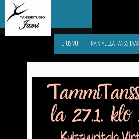
ETUSIVU
NÄIN MEILLÄ TANSSITAA