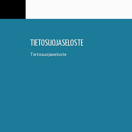
TIETOSUOJASELOSTE
Tietosuojaseloste