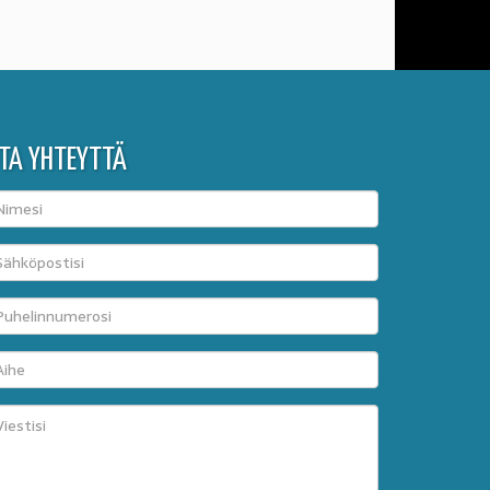
TA YHTEYTTÄ