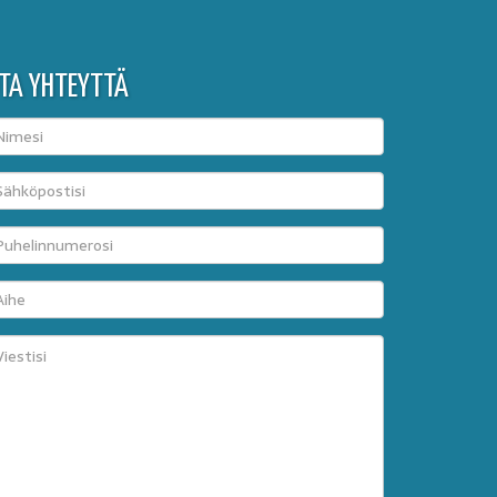
TA YHTEYTTÄ