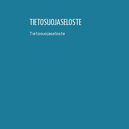
TIETOSUOJASELOSTE
Tietosuojaseloste