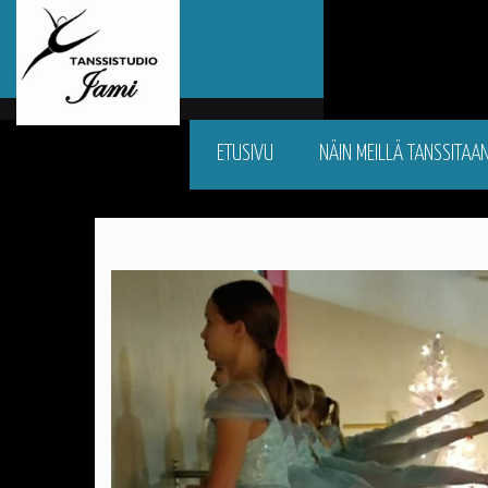
ETUSIVU
NÄIN MEILLÄ TANSSITAA