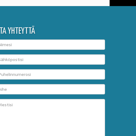
TA YHTEYTTÄ