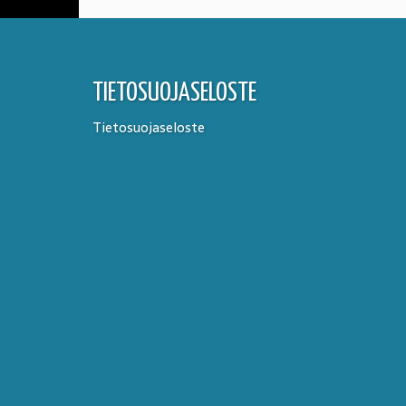
TIETOSUOJASELOSTE
Tietosuojaseloste