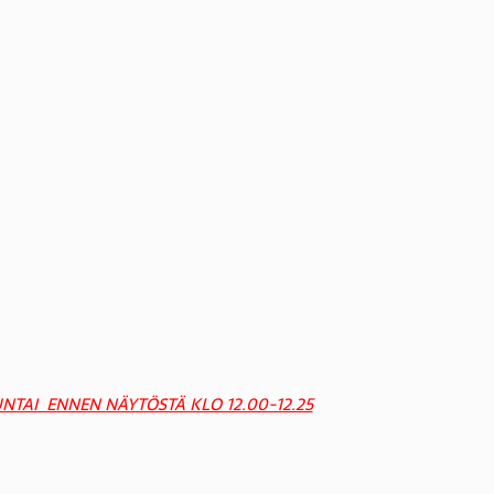
UNTAI ENNEN NÄYTÖSTÄ KLO 12.00-12.25