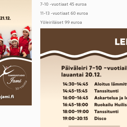
7-10 -vuotiaat 45 euroa
11-13 -vuotiaat 60 euroa
Yöleiriläiset 99 euroa