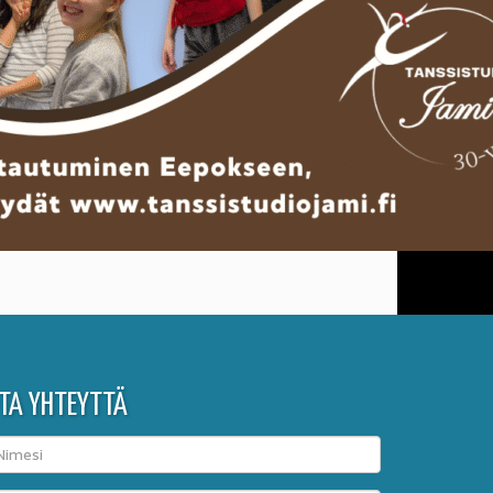
TA YHTEYTTÄ