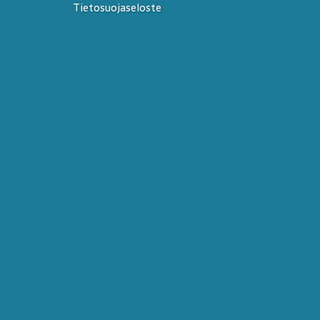
Tietosuojaseloste