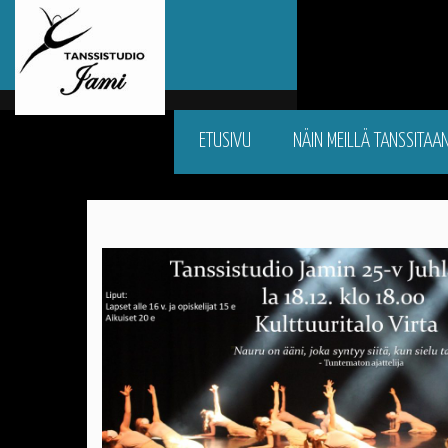
ETUSIVU
NÄIN MEILLÄ TANSSITAA