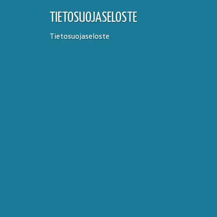
TIETOSUOJASELOSTE
Tietosuojaseloste