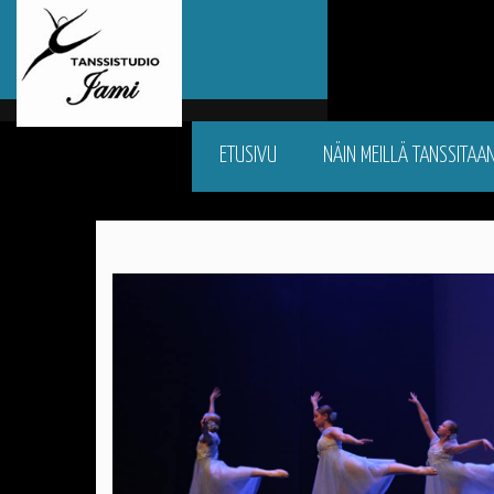
ETUSIVU
NÄIN MEILLÄ TANSSITAA