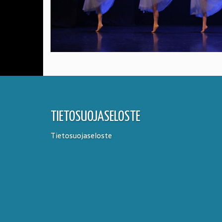
TIETOSUOJASELOSTE
Tietosuojaseloste