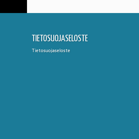
TIETOSUOJASELOSTE
Tietosuojaseloste