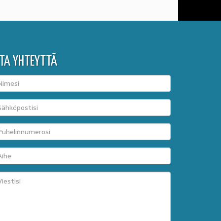
TA YHTEYTTÄ