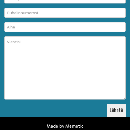
Made by Memetic