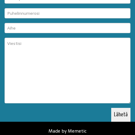
Made by Memetic