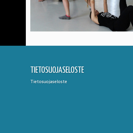
TIETOSUOJASELOSTE
Tietosuojaseloste