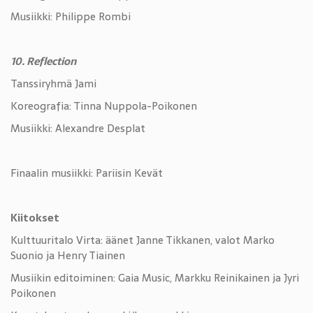
Musiikki: Philippe Rombi
10. Reflection
Tanssiryhmä Jami
Koreografia: Tinna Nuppola-Poikonen
Musiikki: Alexandre Desplat
Finaalin musiikki: Pariisin Kevät
Kiitokset
Kulttuuritalo Virta: äänet Janne Tikkanen, valot Marko
Suonio ja Henry Tiainen
Musiikin editoiminen: Gaia Music, Markku Reinikainen ja Jyri
Poikonen