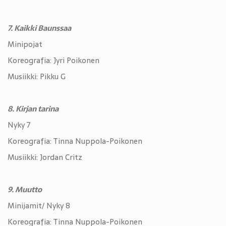
7. Kaikki Baunssaa
Minipojat
Koreografia: Jyri Poikonen
Musiikki: Pikku G
8. Kirjan tarina
Nyky 7
Koreografia: Tinna Nuppola-Poikonen
Musiikki: Jordan Critz
9. Muutto
Minijamit/ Nyky 8
Koreografia: Tinna Nuppola-Poikonen